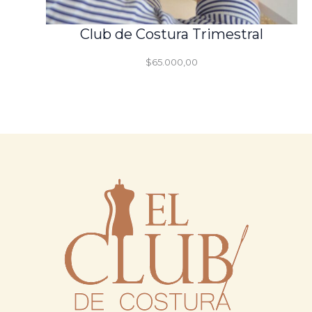
Club de Costura Trimestral
$
65.000,00